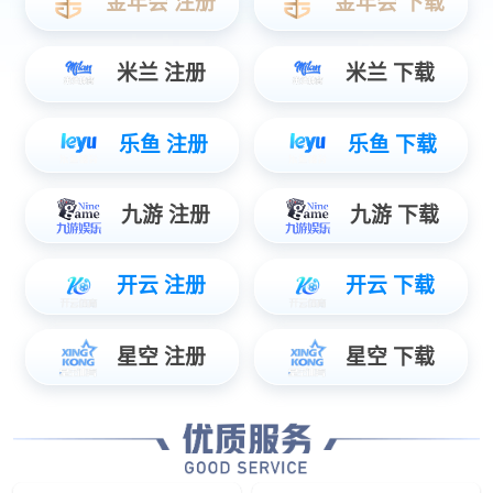
识产权示范单位、“徐州市市长质量奖”等荣誉称号。公司综合实力位
于行业前列，是国内健身器材行业的领军企业之一。 国际市场，公司
与IMPEX、ARGOS、WALMART、DICKS等知名公司合作，产品出口
世界四十多个国家和地区。公司跨境电商业务发展迅猛，依
托“WINNOW”等自有品牌在亚马逊平台开设店铺面向美国、欧洲等终
端客户销售产品，自主品牌影…
国家体育产业示范单位
国家认定企业技术中心