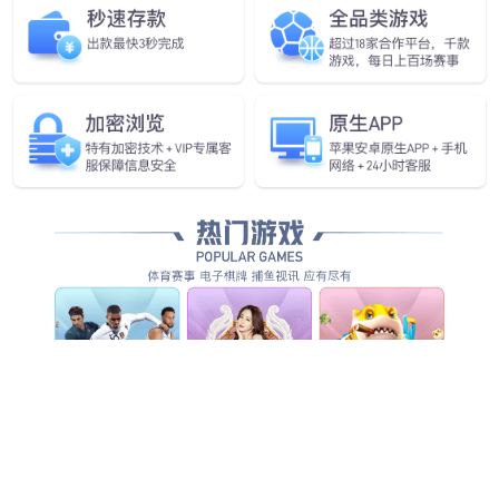
国家高新技术企业
国家知识产权优势企业
S
OLUTIONS
查看更多
运动场景解决方案