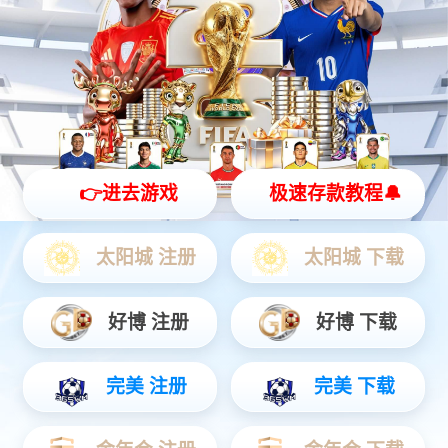
家用健身器材引领者
全民健身综合服务商
了解更多
“体育强则中国强，国运兴则体育兴”。 “快乐运动，智慧健身”。 米兰
·(milan)中国-家庭健身器材领跑者，全民健身综合服务商。 米兰
·(milan)中国科技股份有限公司网站成立于1998年，是一家专注于多系
列健身器材研发、制造与销售的高新技术企业。经过多年的发展，公
司形成了以综合训练器和自由力量训练器为主导、无氧与有氧结合、
室内与室外结合、家用与商用结合的综合性健身器材业务体系。 国内
市场，公司依托“JX Fitness”米兰·(milan)中国”“WINNOW”等品牌，形
成了实体专卖、电子商务、政府集采、教体融合、康养结合等多渠道
的销售网络，拥有良好的市场美誉度。公司是国家体育产业示范单
位、中国全民健身器材专业委员会副主任委员，中国体育用品联合会
副主席单位，先后获得“中国轻工业体育用品行业十强企业”、国家知