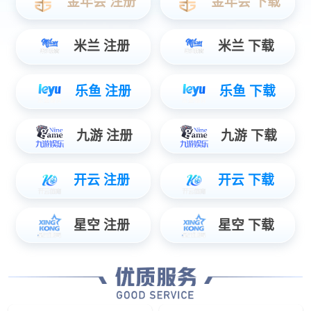
识产权示范单位、“徐州市市长质量奖”等荣誉称号。公司综合实力位
于行业前列，是国内健身器材行业的领军企业之一。 国际市场，公司
与IMPEX、ARGOS、WALMART、DICKS等知名公司合作，产品出口
世界四十多个国家和地区。公司跨境电商业务发展迅猛，依
托“WINNOW”等自有品牌在亚马逊平台开设店铺面向美国、欧洲等终
端客户销售产品，自主品牌影…
国家体育产业示范单位
国家认定企业技术中心